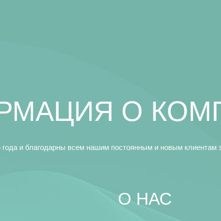
РМАЦИЯ О КОМ
 года и благодарны всем нашим постоянным и новым клиентам з
O НАС