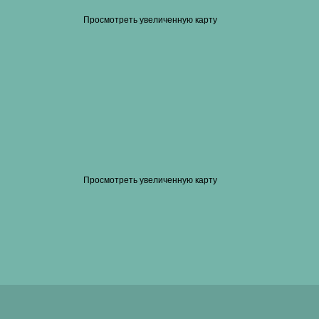
Просмотреть увеличенную карту
Просмотреть увеличенную карту