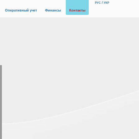
/
РУС
УКР
Оперативный учет
Финансы
Контакты