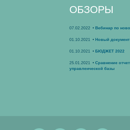
ОБЗОРЫ
07.02.2022 •
Вебинар по нов
01.10.2021 •
Новый документ 
01.10.2021 •
БЮДЖЕТ 2022
25.01.2021 •
Сравнение отчето
управленческой базы