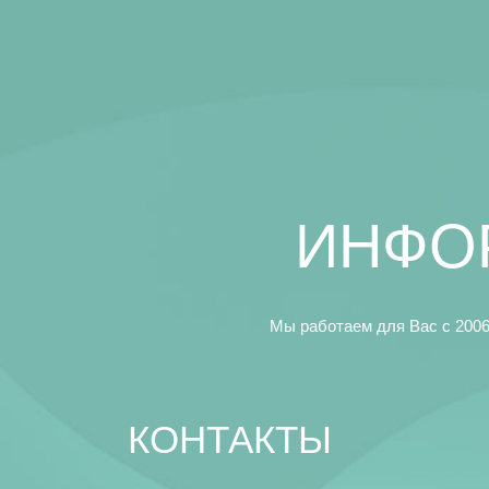
ИНФО
Мы работаем для Вас с 2006
КОНТАКТЫ