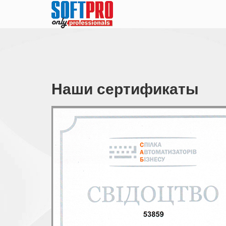
Наши сертификаты