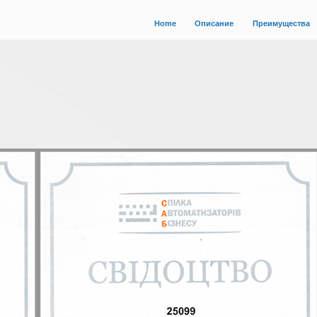
Home
Описание
Преимущества