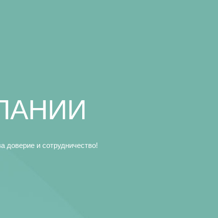
ПАНИИ
а доверие и сотрудничество!